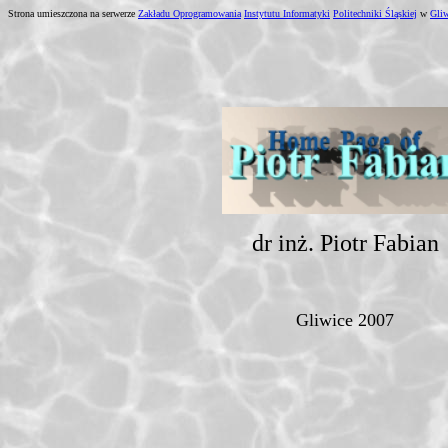
Strona umieszczona na serwerze
Zakładu Oprogramowania
Instytutu Informatyki
Politechniki Śląskiej
w
Gliw
dr inż. Piotr Fabian
Gliwice 2007